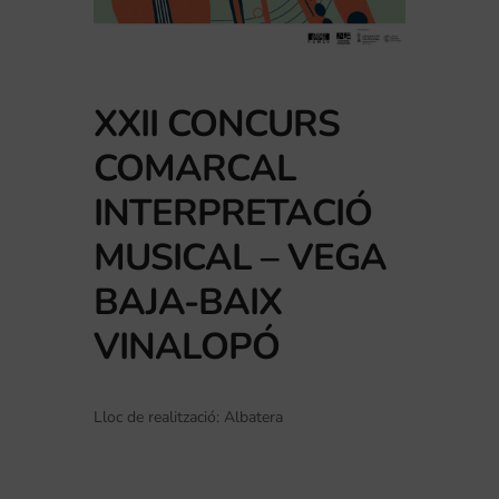
XXII CONCURS
COMARCAL
INTERPRETACIÓ
MUSICAL – VEGA
BAJA-BAIX
VINALOPÓ
Lloc de realització: Albatera