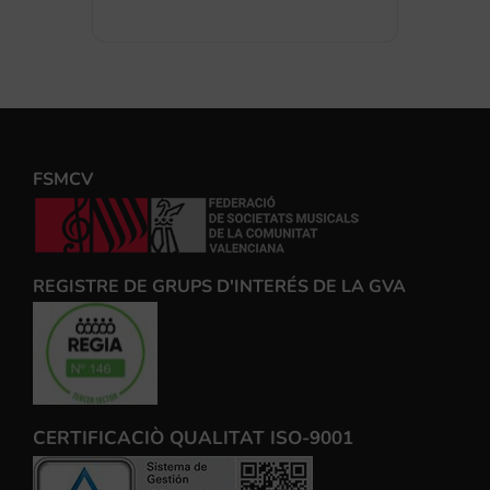
FSMCV
REGISTRE DE GRUPS D'INTERÉS DE LA GVA
CERTIFICACIÒ QUALITAT ISO-9001