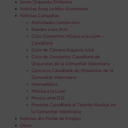
Joven Orquesta Sinfónica
Noticias Área Jurídico-Económica
Noticias Campañas
Actividades comarcales
Bandes a les Arts
Ciclo Conciertos Música a la Llum –
CaixaBank
Ciclo de Cámara Alquería Julià
Ciclo de Conciertos CaixaBank de
Orquestas de la Comunitat Valenciana
Concurso CaixaBank de Orquestas de la
Comunitat Valenciana
Intercambios
Música a la Llum
Musics amb D.O.
Premios CaixaBank al Talento Musical en
la Comunitat Valenciana
Noticias del Portal de Empleo
Otros