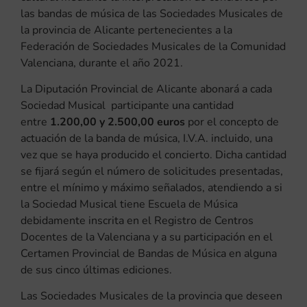
las bandas de música de las Sociedades Musicales de
la provincia de Alicante pertenecientes a la
Federación de Sociedades Musicales de la Comunidad
Valenciana, durante el año 2021.
La Diputación Provincial de Alicante abonará a cada
Sociedad Musical participante una cantidad
entre
1.200,00 y 2.500,00 euros
por el concepto de
actuación de la banda de música, I.V.A. incluido, una
vez que se haya producido el concierto. Dicha cantidad
se fijará según el número de solicitudes presentadas,
entre el mínimo y máximo señalados, atendiendo a si
la Sociedad Musical tiene Escuela de Música
debidamente inscrita en el Registro de Centros
Docentes de la Valenciana y a su participación en el
Certamen Provincial de Bandas de Música en alguna
de sus cinco últimas ediciones.
Las Sociedades Musicales de la provincia que deseen