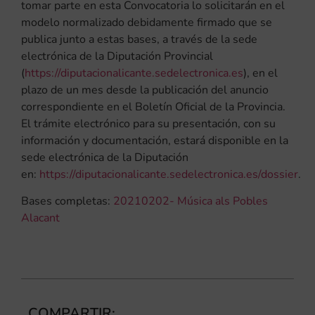
tomar parte en esta Convocatoria lo solicitarán en el
modelo normalizado debidamente firmado que se
publica junto a estas bases, a través de la sede
electrónica de la Diputación Provincial
(
https://diputacionalicante.sedelectronica.es
), en el
plazo de un mes desde la publicación del anuncio
correspondiente en el Boletín Oficial de la Provincia.
El trámite electrónico para su presentación, con su
información y documentación, estará disponible en la
sede electrónica de la Diputación
en:
https://diputacionalicante.sedelectronica.es/dossier
.
Bases completas:
20210202- Música als Pobles
Alacant
COMPARTIR: