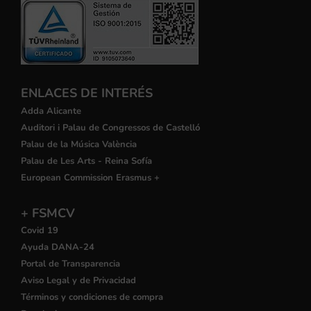
ENLACES DE INTERÉS
Adda Alicante
Auditori i Palau de Congressos de Castelló
Palau de la Música València
Palau de Les Arts - Reina Sofía
European Commission Erasmus +
+ FSMCV
Covid 19
Ayuda DANA-24
Portal de Transparencia
Aviso Legal y de Privacidad
Términos y condiciones de compra