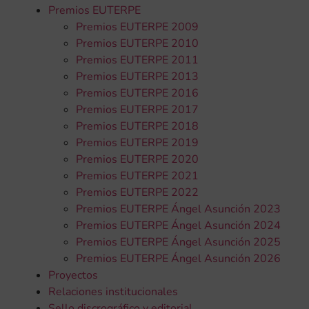
Premios EUTERPE
Premios EUTERPE 2009
Premios EUTERPE 2010
Premios EUTERPE 2011
Premios EUTERPE 2013
Premios EUTERPE 2016
Premios EUTERPE 2017
Premios EUTERPE 2018
Premios EUTERPE 2019
Premios EUTERPE 2020
Premios EUTERPE 2021
Premios EUTERPE 2022
Premios EUTERPE Ángel Asunción 2023
Premios EUTERPE Ángel Asunción 2024
Premios EUTERPE Ángel Asunción 2025
Premios EUTERPE Ángel Asunción 2026
Proyectos
Relaciones institucionales
Sello discrográfico y editorial