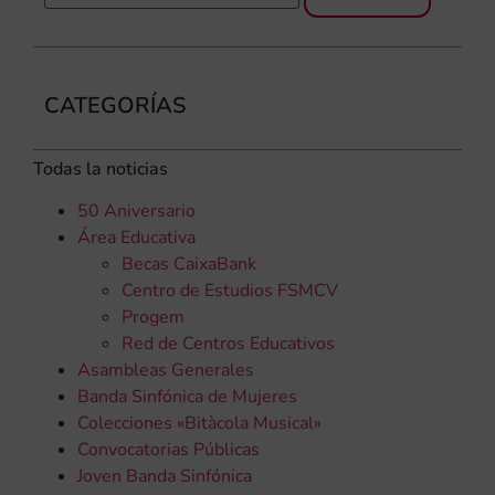
CATEGORÍAS
Todas la noticias
50 Aniversario
Área Educativa
Becas CaixaBank
Centro de Estudios FSMCV
Progem
Red de Centros Educativos
Asambleas Generales
Banda Sinfónica de Mujeres
Colecciones «Bitàcola Musical»
Convocatorias Públicas
Joven Banda Sinfónica