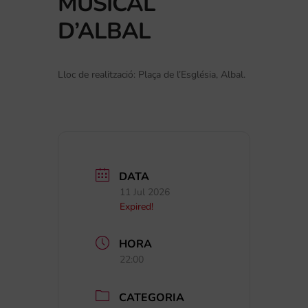
MUSICAL
D’ALBAL
Lloc de realització: Plaça de l’Església, Albal.
DATA
11 Jul 2026
Expired!
HORA
22:00
CATEGORIA