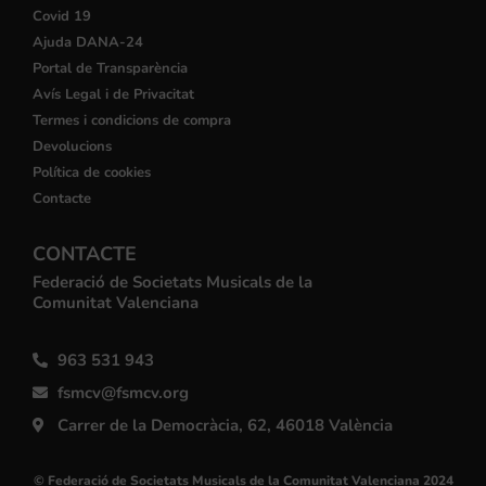
Covid 19
Ajuda DANA-24
Portal de Transparència
Avís Legal i de Privacitat
Termes i condicions de compra
Devolucions
Política de cookies
Contacte
CONTACTE
Federació de Societats Musicals de la
Comunitat Valenciana
963 531 943
fsmcv@fsmcv.org
Carrer de la Democràcia, 62, 46018 València
© Federació de Societats Musicals de la Comunitat Valenciana 2024