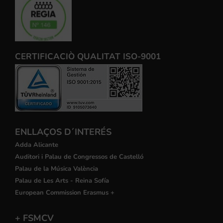
CERTIFICACIÒ QUALITAT ISO-9001
ENLLAÇOS D´INTERÉS
Adda Alicante
Auditori i Palau de Congressos de Castelló
Palau de la Música València
Palau de Les Arts - Reina Sofía
European Commission Erasmus +
+ FSMCV