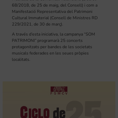
68/2018, de 25 de maig, del Consell) i com a
Manifestació Representativa del Patrimoni
Cultural Immaterial (Consell de Ministres RD
229/2021, de 30 de març).
A través d’esta iniciativa, la campanya “SOM
PATRIMONI” programarà 25 concerts
protagonitzats per bandes de les societats
musicals federades en les seues pròpies
localitats.