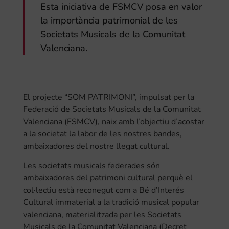
Esta iniciativa de FSMCV posa en valor
la importància patrimonial de les
Societats Musicals de la Comunitat
Valenciana.
El projecte “SOM PATRIMONI”, impulsat per la
Federació de Societats Musicals de la Comunitat
Valenciana (FSMCV), naix amb l’objectiu d’acostar
a la societat la labor de les nostres bandes,
ambaixadores del nostre llegat cultural.
Les societats musicals federades són
ambaixadores del patrimoni cultural perquè el
col·lectiu està reconegut com a Bé d’Interés
Cultural immaterial a la tradició musical popular
valenciana, materialitzada per les Societats
Musicals de la Comunitat Valenciana (Decret