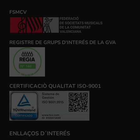
FSMCV
REGISTRE DE GRUPS D'INTERÉS DE LA GVA
CERTIFICACIÒ QUALITAT ISO-9001
ENLLAÇOS D´INTERÉS