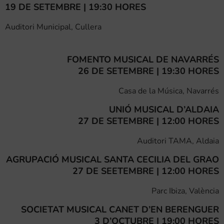
19 DE SETEMBRE | 19:30 HORES
Auditori Municipal, Cullera
FOMENTO MUSICAL DE NAVARRÉS
26 DE SETEMBRE | 19:30 HORES
Casa de la Música, Navarrés
UNIÓ MUSICAL D’ALDAIA
27 DE SETEMBRE | 12:00 HORES
Auditori TAMA, Aldaia
AGRUPACIÓ MUSICAL SANTA CECILIA DEL GRAO
27 DE SEETEMBRE | 12:00 HORES
Parc Ibiza, València
SOCIETAT MUSICAL CANET D’EN BERENGUER
3 D’OCTUBRE | 19:00 HORES