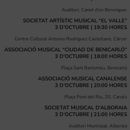
Auditori, Canet d’en Berenguer
SOCIETAT ARTÍSTIC MUSICAL “EL VALLE”
3 D’OCTUBRE | 19:30 HORES
Centre Cultural Antonio Rodríguez Castellano, Càrcer
ASSOCIACIÓ MUSICAL “CIUDAD DE BENICARLÓ”
3 D’OCTUBRE | 18:00 HORES
Plaça Sant Bartomèu, Benicarló
ASSOCIACIÓ MUSICAL CANALENSE
3 D’OCTUBRE | 20:00 HORES
Plaça Pont del Riu, 20, Canals
SOCIETAT MUSICAL D’ALBORAIA
3 D’OCTUBRE | 21:00 HORES
Auditori Municipal, Alboraia