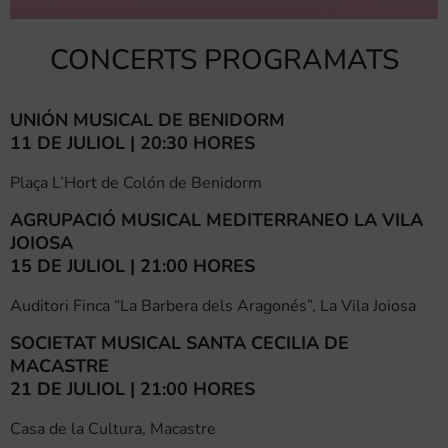
CONCERTS PROGRAMATS
UNIÓN MUSICAL DE BENIDORM
11 DE JULIOL | 20:30 HORES
Plaça L’Hort de Colón de Benidorm
AGRUPACIÓ MUSICAL MEDITERRANEO LA VILA
JOIOSA
15 DE JULIOL | 21:00 HORES
Auditori Finca “La Barbera dels Aragonés”, La Vila Joiosa
SOCIETAT MUSICAL SANTA CECILIA DE
MACASTRE
21 DE JULIOL | 21:00 HORES
Casa de la Cultura, Macastre