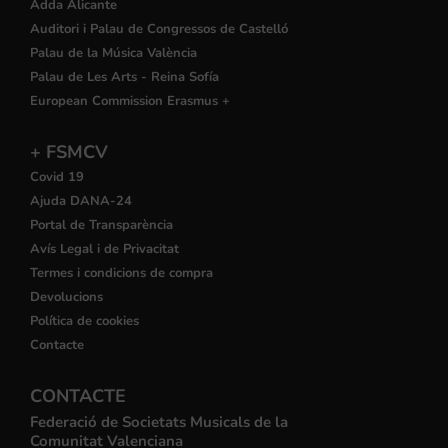
Adda Alicante
Auditori i Palau de Congressos de Castelló
Palau de la Música València
Palau de Les Arts - Reina Sofía
European Commission Erasmus +
+ FSMCV
Covid 19
Ajuda DANA-24
Portal de Transparència
Avís Legal i de Privacitat
Termes i condicions de compra
Devolucions
Política de cookies
Contacte
CONTACTE
Federació de Societats Musicals de la
Comunitat Valenciana