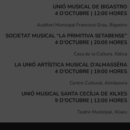
UNIÓ MUSICAL DE BIGASTRO
4 D’OCTUBRE | 12:00 HORES
Auditori Municipal Francisco Grau, Bigastro
SOCIETAT MUSICAL “LA PRIMITIVA SETABENSE”
4 D’OCTUBRE | 20:00 HORES
Casa de la Cultura, Xàtiva
LA UNIÓ ARTÍSTICA MUSICAL D’ALMASSÈRA
4 D’OCTUBRE | 19:00 HORES
Centre Cultural, Almàssera
UNIÓ MUSICAL SANTA CECÍLIA DE XILXES
9 D’OCTUBRE | 12:00 HORES
Teatre Municipal, Xilxes