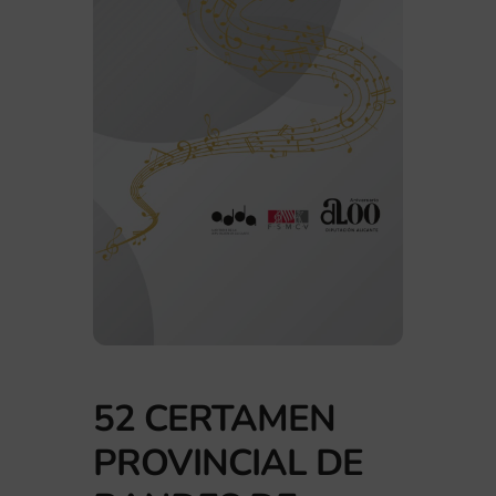
52 CERTAMEN
PROVINCIAL DE