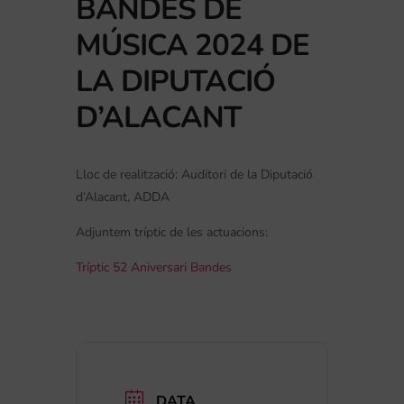
BANDES DE
MÚSICA 2024 DE
LA DIPUTACIÓ
D’ALACANT
Lloc de realització: Auditori de la Diputació
d’Alacant, ADDA
Adjuntem tríptic de les actuacions:
Tríptic 52 Aniversari Bandes
DATA