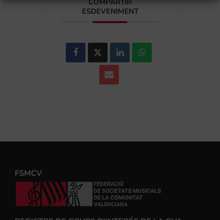
COMPARTIR
ESDEVENIMENT
FSMCV