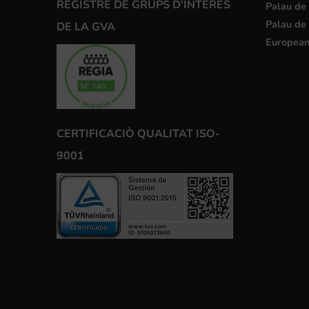
REGISTRE DE GRUPS D'INTERÉS
Palau de 
Palau de 
DE LA GVA
European
CERTIFICACIÒ QUALITAT ISO-
9001