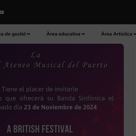
a de gestió
Àrea educativa
Àrea Artística