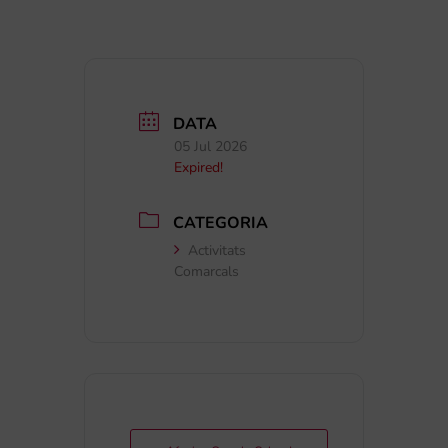
DATA
05 Jul 2026
Expired!
CATEGORIA
Activitats
Comarcals