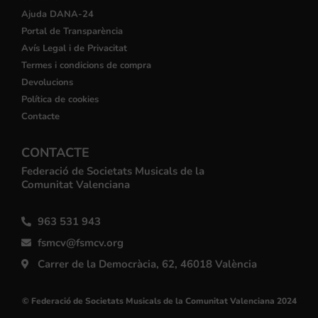
Ajuda DANA-24
Portal de Transparència
Avís Legal i de Privacitat
Termes i condicions de compra
Devolucions
Política de cookies
Contacte
CONTACTE
Federació de Societats Musicals de la
Comunitat Valenciana
963 531 943
fsmcv@fsmcv.org
Carrer de la Democràcia, 62, 46018 València
© Federació de Societats Musicals de la Comunitat Valenciana 2024