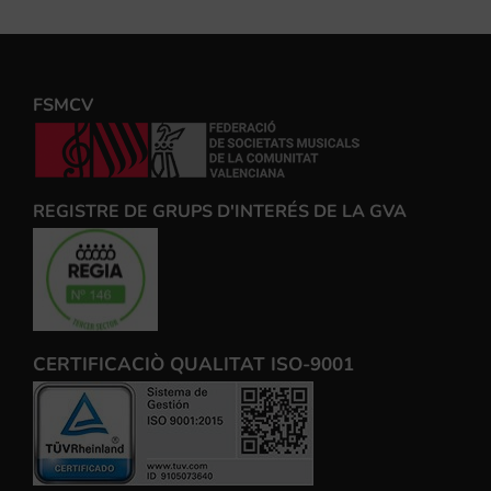
FSMCV
REGISTRE DE GRUPS D'INTERÉS DE LA GVA
CERTIFICACIÒ QUALITAT ISO-9001