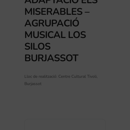
ADAPTACIÓ ELS
MISERABLES –
AGRUPACIÓ
MUSICAL LOS
SILOS
BURJASSOT
Lloc de realització: Centre Cultural Tivoli,
Burjassot