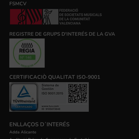
FSMCV
REGISTRE DE GRUPS D'INTERÉS DE LA GVA
CERTIFICACIÒ QUALITAT ISO-9001
ENLLAÇOS D´INTERÉS
Adda Alicante