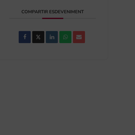
COMPARTIR ESDEVENIMENT