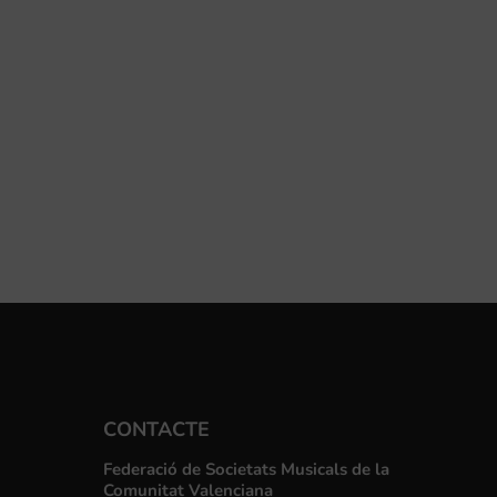
CONTACTE
Federació de Societats Musicals de la
Comunitat Valenciana