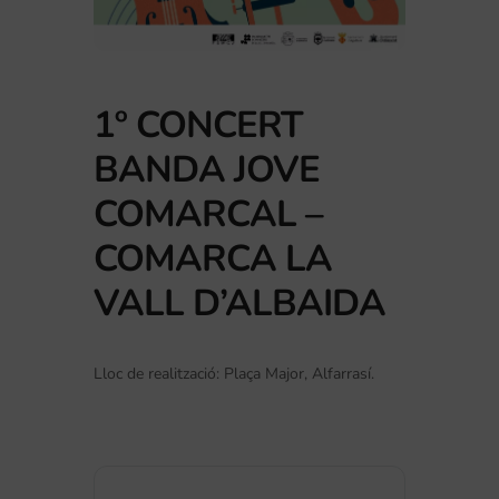
1º CONCERT
BANDA JOVE
COMARCAL –
COMARCA LA
VALL D’ALBAIDA
Lloc de realització: Plaça Major, Alfarrasí.