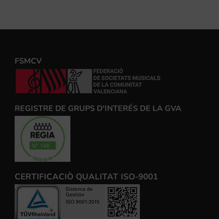
FSMCV
REGISTRE DE GRUPS D'INTERÉS DE LA GVA
CERTIFICACIÒ QUALITAT ISO-9001