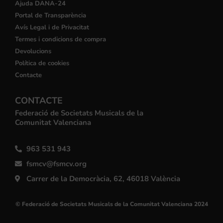
Ajuda DANA-24
Portal de Transparència
Avís Legal i de Privacitat
Termes i condicions de compra
Devolucions
Política de cookies
Contacte
CONTACTE
Federació de Societats Musicals de la
Comunitat Valenciana
963 531 943
fsmcv@fsmcv.org
Carrer de la Democràcia, 62, 46018 València
© Federació de Societats Musicals de la Comunitat Valenciana 2024