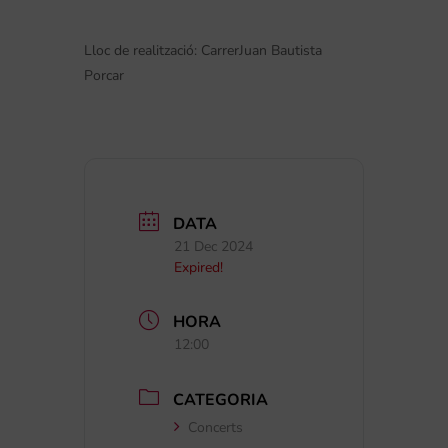
Lloc de realització: CarrerJuan Bautista
Porcar
DATA
21 Dec 2024
Expired!
HORA
12:00
CATEGORIA
Concerts