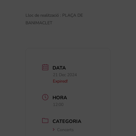
Lloc de realització : PLAÇA DE
BANIMACLET
DATA
21 Dec 2024
Expired!
HORA
12:00
CATEGORIA
Concerts