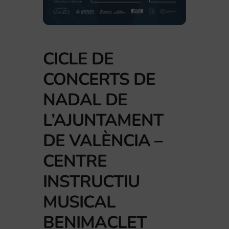
CICLE DE
CONCERTS DE
NADAL DE
L’AJUNTAMENT
DE VALÈNCIA –
CENTRE
INSTRUCTIU
MUSICAL
BENIMACLET