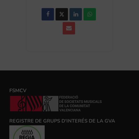
FSMCV
REGISTRE DE GRUPS D'INTERÉS DE LA GVA