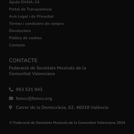
Ajuda DANA-24
Portal de Transparència
Avís Legal i de Privacitat
Termes i condicions de compra
Devolucions
Política de cookies
Contacte
CONTACTE
Federació de Societats Musicals de la
Comunitat Valenciana
963 531 943
fsmcv@fsmcv.org
Carrer de la Democràcia, 62, 46018 València
© Federació de Societats Musicals de la Comunitat Valenciana 2024