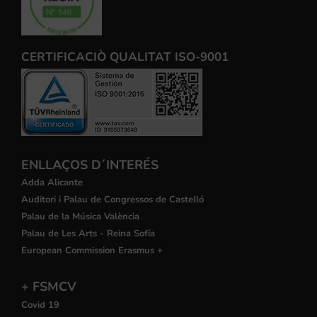
CERTIFICACIÒ QUALITAT ISO-9001
ENLLAÇOS D´INTERÉS
Adda Alicante
Auditori i Palau de Congressos de Castelló
Palau de la Música València
Palau de Les Arts - Reina Sofía
European Commission Erasmus +
+ FSMCV
Covid 19