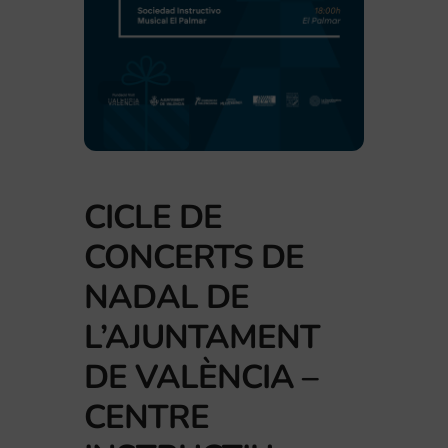
CICLE DE
CONCERTS DE
NADAL DE
L’AJUNTAMENT
DE VALÈNCIA –
CENTRE