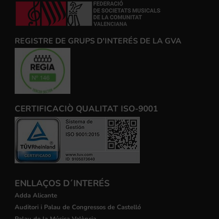
REGISTRE DE GRUPS D'INTERÉS DE LA GVA
CERTIFICACIÒ QUALITAT ISO-9001
ENLLAÇOS D´INTERÉS
Adda Alicante
Auditori i Palau de Congressos de Castelló