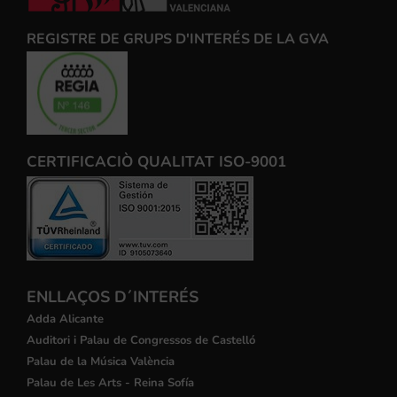
REGISTRE DE GRUPS D'INTERÉS DE LA GVA
CERTIFICACIÒ QUALITAT ISO-9001
ENLLAÇOS D´INTERÉS
Adda Alicante
Auditori i Palau de Congressos de Castelló
Palau de la Música València
Palau de Les Arts - Reina Sofía