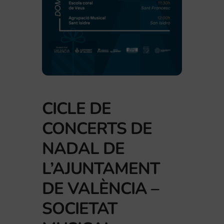
CICLE DE
CONCERTS DE
NADAL DE
L’AJUNTAMENT
DE VALÈNCIA –
SOCIETAT