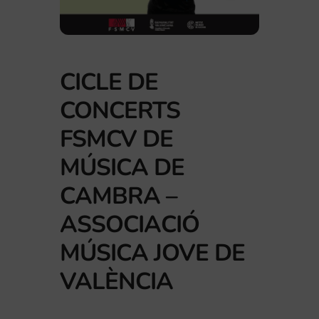
CICLE DE
CONCERTS
FSMCV DE
MÚSICA DE
CAMBRA –
ASSOCIACIÓ
MÚSICA JOVE DE
VALÈNCIA