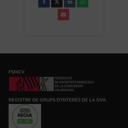
FSMCV
REGISTRE DE GRUPS D'INTERÉS DE LA GVA