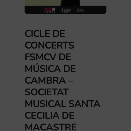
CICLE DE
CONCERTS
FSMCV DE
MÚSICA DE
CAMBRA –
SOCIETAT
MUSICAL SANTA
CECILIA DE
MACASTRE