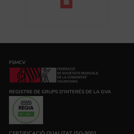
FSMCV
REGISTRE DE GRUPS D'INTERÉS DE LA GVA
CERTIFICACIÒ QUALITAT ISO-9001