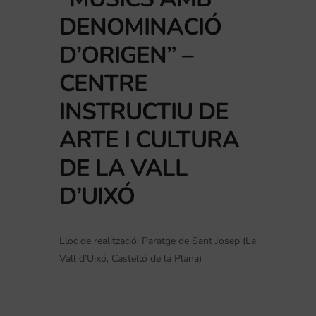
DENOMINACIÓ
D’ORIGEN” –
CENTRE
INSTRUCTIU DE
ARTE I CULTURA
DE LA VALL
D’UIXÓ
Lloc de realització: Paratge de Sant Josep (La
Vall d’Uixó, Castelló de la Plana)