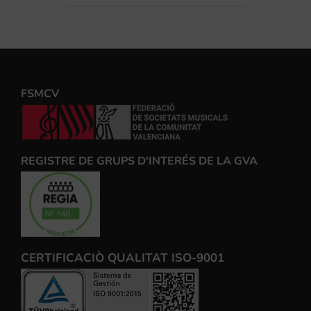
FSMCV
REGISTRE DE GRUPS D'INTERÉS DE LA GVA
CERTIFICACIÒ QUALITAT ISO-9001