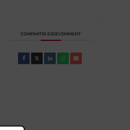
COMPARTIR ESDEVENIMENT