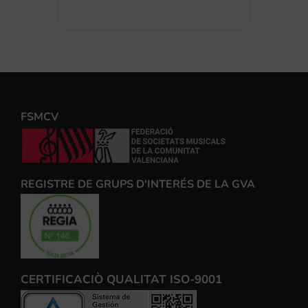
FSMCV
REGISTRE DE GRUPS D'INTERÉS DE LA GVA
CERTIFICACIÒ QUALITAT ISO-9001