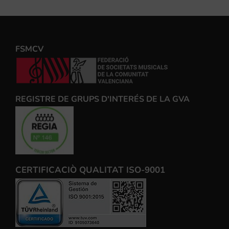
FSMCV
REGISTRE DE GRUPS D'INTERÉS DE LA GVA
CERTIFICACIÒ QUALITAT ISO-9001