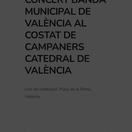
MUNICIPAL DE
VALÈNCIA AL
COSTAT DE
CAMPANERS
CATEDRAL DE
VALÈNCIA
Lloc de realització: Plaça de la Reina,
Valéncia.