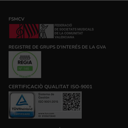
FSMCV
REGISTRE DE GRUPS D'INTERÉS DE LA GVA
CERTIFICACIÒ QUALITAT ISO-9001