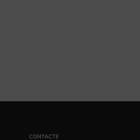
CONTACTE