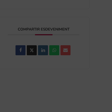
COMPARTIR ESDEVENIMENT