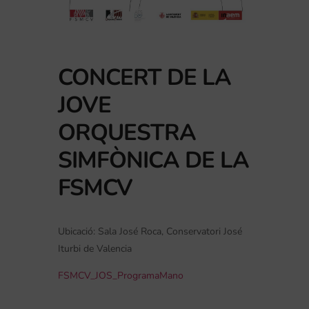
CONCERT DE LA
JOVE
ORQUESTRA
SIMFÒNICA DE LA
FSMCV
Ubicació: Sala José Roca, Conservatori José
Iturbi de Valencia
FSMCV_JOS_ProgramaMano