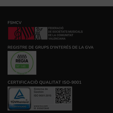
FSMCV
REGISTRE DE GRUPS D'INTERÉS DE LA GVA
CERTIFICACIÒ QUALITAT ISO-9001