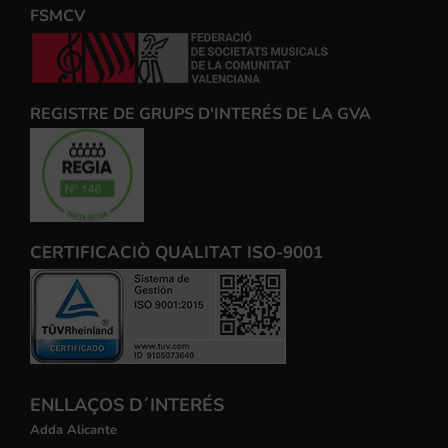
FSMCV
REGISTRE DE GRUPS D'INTERÉS DE LA GVA
CERTIFICACIÒ QUALITAT ISO-9001
ENLLAÇOS D´INTERÉS
Adda Alicante