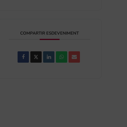
COMPARTIR ESDEVENIMENT