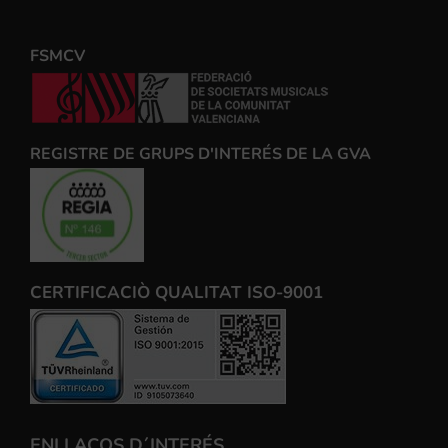
FSMCV
REGISTRE DE GRUPS D'INTERÉS DE LA GVA
CERTIFICACIÒ QUALITAT ISO-9001
ENLLAÇOS D´INTERÉS