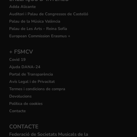
Adda Alicante
Auditori i Palau de Congressos de Castelló
Palau de la Música València
Palau de Les Arts - Reina Sofía
European Commission Erasmus +
+ FSMCV
Covid 19
Ajuda DANA-24
Portal de Transparència
Avís Legal i de Privacitat
Termes i condicions de compra
Devolucions
Política de cookies
Contacte
CONTACTE
Federació de Societats Musicals de la