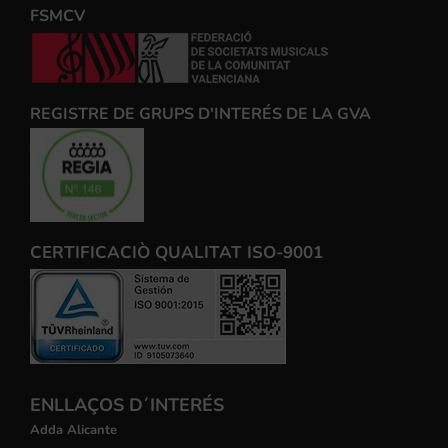
FSMCV
REGISTRE DE GRUPS D'INTERÉS DE LA GVA
CERTIFICACIÒ QUALITAT ISO-9001
ENLLAÇOS D´INTERÉS
Adda Alicante