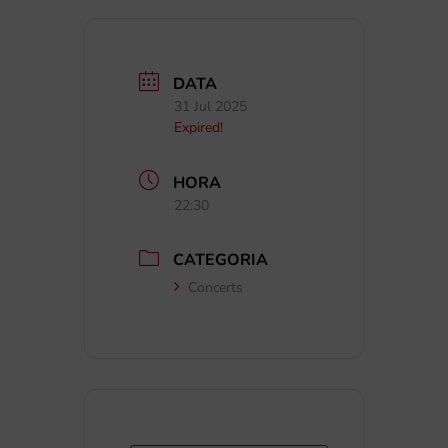
DATA
31 Jul 2025
Expired!
HORA
22:30
CATEGORIA
Concerts