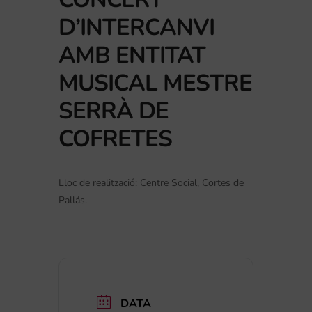
D’INTERCANVI
AMB ENTITAT
MUSICAL MESTRE
SERRÀ DE
COFRETES
Lloc de realització: Centre Social, Cortes de
Pallás.
DATA