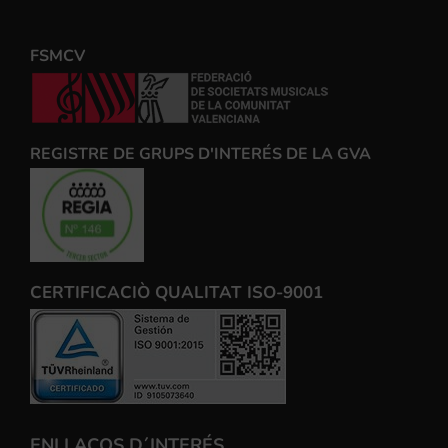
FSMCV
REGISTRE DE GRUPS D'INTERÉS DE LA GVA
CERTIFICACIÒ QUALITAT ISO-9001
ENLLAÇOS D´INTERÉS