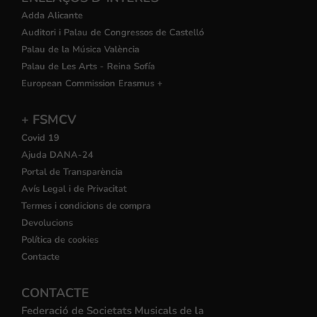
Adda Alicante
Auditori i Palau de Congressos de Castelló
Palau de la Música València
Palau de Les Arts - Reina Sofía
European Commission Erasmus +
+ FSMCV
Covid 19
Ajuda DANA-24
Portal de Transparència
Avís Legal i de Privacitat
Termes i condicions de compra
Devolucions
Política de cookies
Contacte
CONTACTE
Federació de Societats Musicals de la