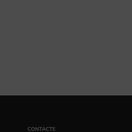
CONTACTE