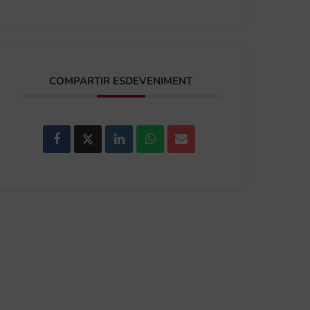
COMPARTIR ESDEVENIMENT