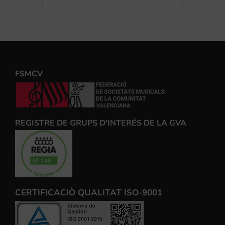
FSMCV
REGISTRE DE GRUPS D'INTERÉS DE LA GVA
CERTIFICACIÒ QUALITAT ISO-9001