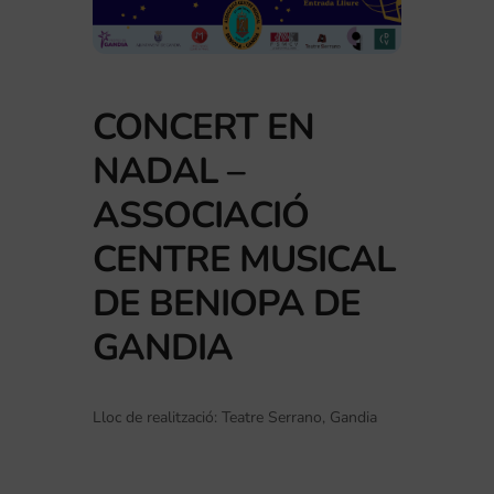
CONCERT EN
NADAL –
ASSOCIACIÓ
CENTRE MUSICAL
DE BENIOPA DE
GANDIA
Lloc de realització: Teatre Serrano, Gandia