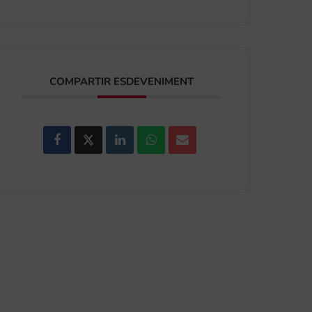
COMPARTIR ESDEVENIMENT