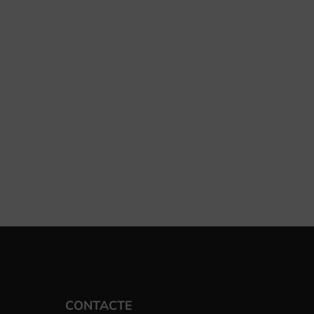
CONTACTE