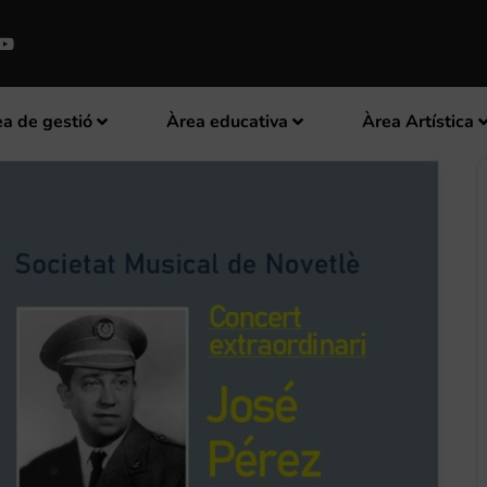
a de gestió
Àrea educativa
Àrea Artística