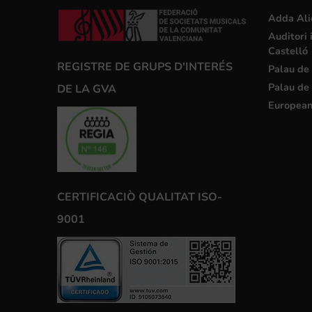
Adda Ali
Auditori 
Castelló
REGISTRE DE GRUPS D'INTERÉS
Palau de 
Palau de 
DE LA GVA
European
CERTIFICACIÒ QUALITAT ISO-
9001