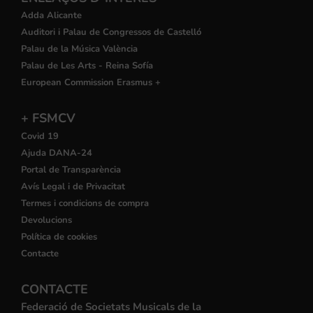
Adda Alicante
Auditori i Palau de Congressos de Castelló
Palau de la Música València
Palau de Les Arts - Reina Sofía
European Commission Erasmus +
+ FSMCV
Covid 19
Ajuda DANA-24
Portal de Transparència
Avís Legal i de Privacitat
Termes i condicions de compra
Devolucions
Política de cookies
Contacte
CONTACTE
Federació de Societats Musicals de la