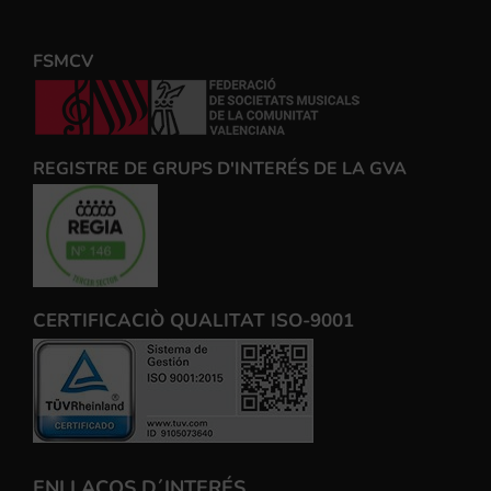
FSMCV
REGISTRE DE GRUPS D'INTERÉS DE LA GVA
CERTIFICACIÒ QUALITAT ISO-9001
ENLLAÇOS D´INTERÉS