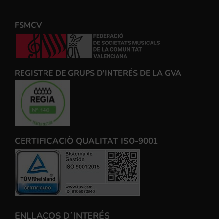
FSMCV
REGISTRE DE GRUPS D'INTERÉS DE LA GVA
CERTIFICACIÒ QUALITAT ISO-9001
ENLLAÇOS D´INTERÉS