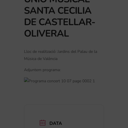
SANTA CECILIA
DE CASTELLAR-
OLIVERAL
Lloc de realització: Jardins del Palau de la
Música de València
Adjuntem programa:
DATA