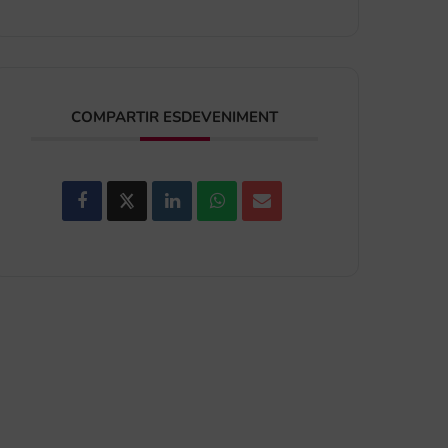
COMPARTIR ESDEVENIMENT