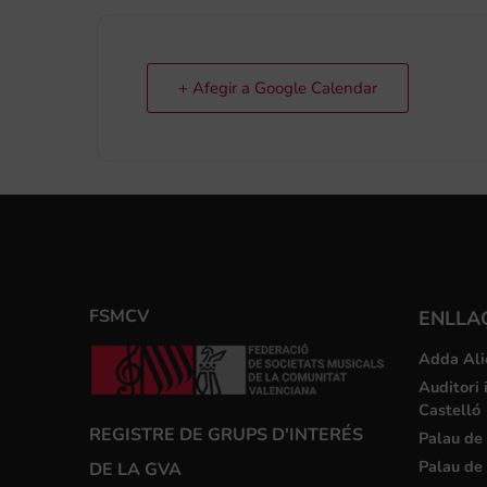
+ Afegir a Google Calendar
FSMCV
ENLLA
Adda Ali
Auditori 
Castelló
REGISTRE DE GRUPS D'INTERÉS
Palau de 
Palau de 
DE LA GVA