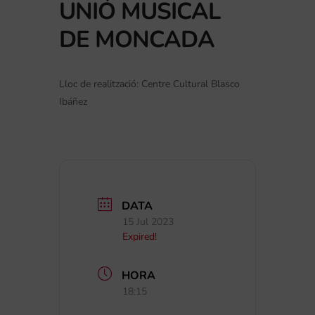
UNIÓ MUSICAL
DE MONCADA
Lloc de realització: Centre Cultural Blasco
Ibáñez
DATA
15 Jul 2023
Expired!
HORA
18:15