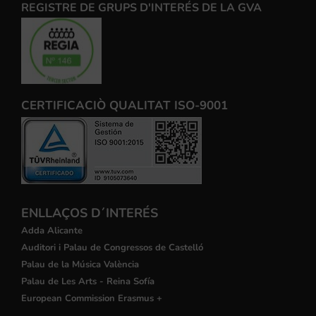
REGISTRE DE GRUPS D'INTERÉS DE LA GVA
CERTIFICACIÒ QUALITAT ISO-9001
ENLLAÇOS D´INTERÉS
Adda Alicante
Auditori i Palau de Congressos de Castelló
Palau de la Música València
Palau de Les Arts - Reina Sofía
European Commission Erasmus +