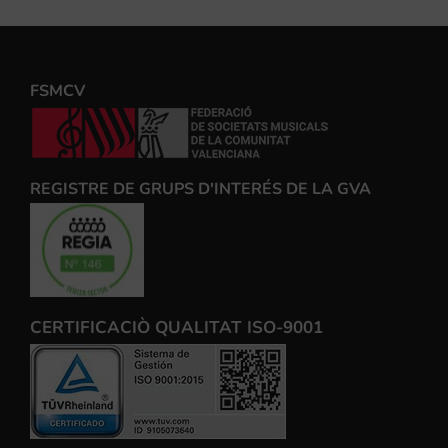
FSMCV
REGISTRE DE GRUPS D'INTERÉS DE LA GVA
CERTIFICACIÒ QUALITAT ISO-9001