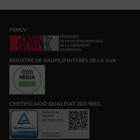
FSMCV
REGISTRE DE GRUPS D'INTERÉS DE LA GVA
CERTIFICACIÒ QUALITAT ISO-9001