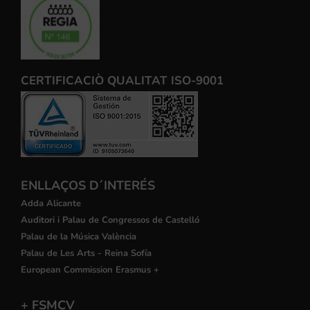
CERTIFICACIÒ QUALITAT ISO-9001
ENLLAÇOS D´INTERÉS
Adda Alicante
Auditori i Palau de Congressos de Castelló
Palau de la Música València
Palau de Les Arts - Reina Sofía
European Commission Erasmus +
+ FSMCV