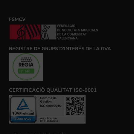
FSMCV
REGISTRE DE GRUPS D'INTERÉS DE LA GVA
CERTIFICACIÒ QUALITAT ISO-9001