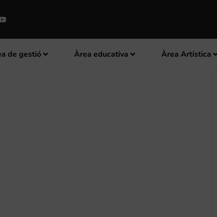
a de gestió
Àrea educativa
Àrea Artística