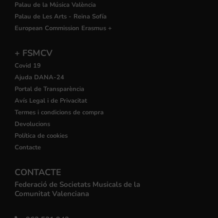
Palau de la Música València
Palau de Les Arts - Reina Sofía
European Commission Erasmus +
+ FSMCV
Covid 19
Ajuda DANA-24
Portal de Transparència
Avís Legal i de Privacitat
Termes i condicions de compra
Devolucions
Política de cookies
Contacte
CONTACTE
Federació de Societats Musicals de la
Comunitat Valenciana