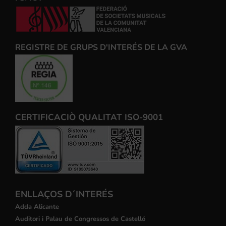
REGISTRE DE GRUPS D'INTERÉS DE LA GVA
CERTIFICACIÒ QUALITAT ISO-9001
ENLLAÇOS D´INTERÉS
Adda Alicante
Auditori i Palau de Congressos de Castelló