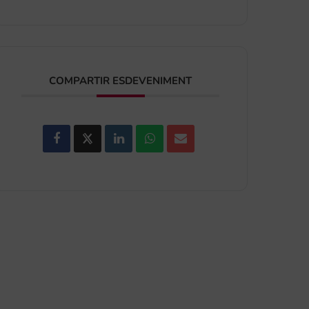
COMPARTIR ESDEVENIMENT