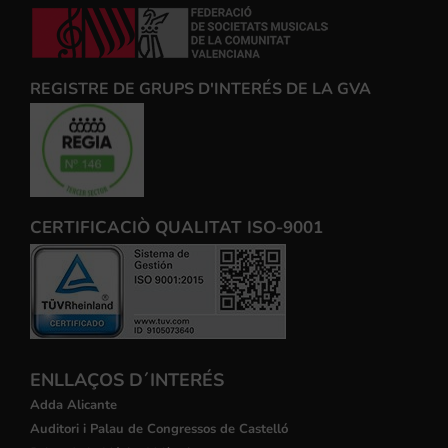
REGISTRE DE GRUPS D'INTERÉS DE LA GVA
CERTIFICACIÒ QUALITAT ISO-9001
ENLLAÇOS D´INTERÉS
Adda Alicante
Auditori i Palau de Congressos de Castelló