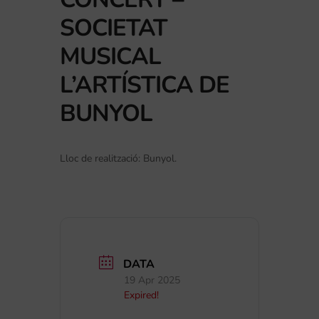
SOCIETAT
MUSICAL
L’ARTÍSTICA DE
BUNYOL
Lloc de realització: Bunyol.
DATA
19 Apr 2025
Expired!