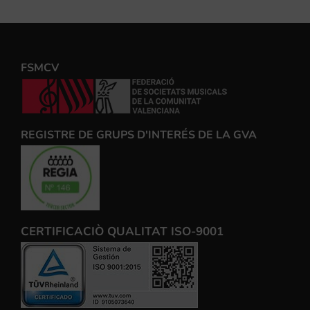
FSMCV
REGISTRE DE GRUPS D'INTERÉS DE LA GVA
CERTIFICACIÒ QUALITAT ISO-9001