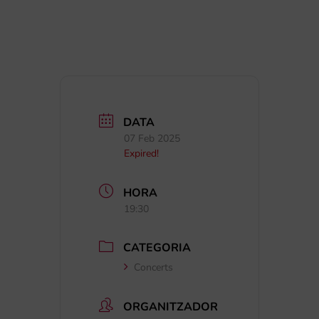
DATA
07 Feb 2025
Expired!
HORA
19:30
CATEGORIA
Concerts
ORGANITZADOR