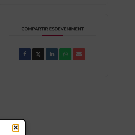
COMPARTIR ESDEVENIMENT