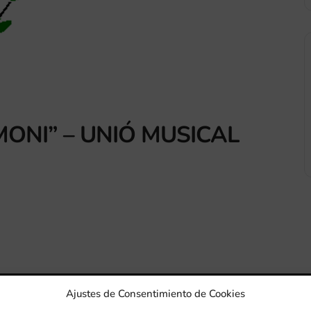
ONI” – UNIÓ MUSICAL
Ajustes de Consentimiento de Cookies