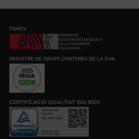
FSMCV
REGISTRE DE GRUPS D'INTERÉS DE LA GVA
CERTIFICACIÒ QUALITAT ISO-9001