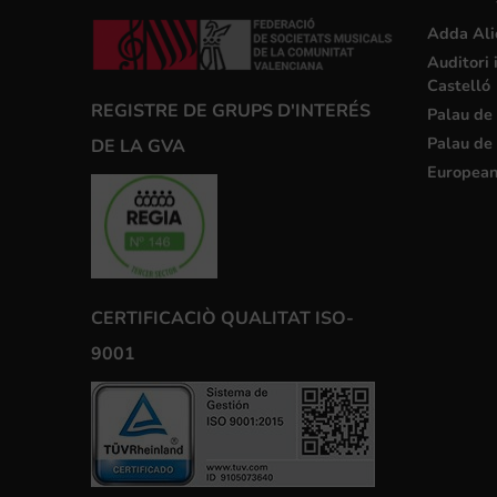
Adda Ali
Auditori 
Castelló
REGISTRE DE GRUPS D'INTERÉS
Palau de 
Palau de 
DE LA GVA
European
CERTIFICACIÒ QUALITAT ISO-
9001